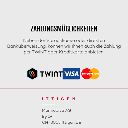
ZAHLUNGSMÖGLICHKEITEN
Neben der Vorauskasse oder direkten
Banküberweisung, können wir Ihnen auch die Zahlung
per TWINT oder Kreditkarte anbieten.
ITTIGEN
Marmobisa AG
Ey 19
CH-3063 Ittigen BE