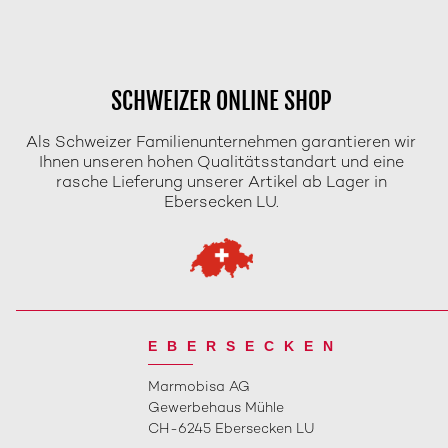
SCHWEIZER ONLINE SHOP
Als Schweizer Familienunternehmen garantieren wir
Ihnen unseren hohen Qualitätsstandart und eine
rasche Lieferung unserer Artikel ab Lager in
Ebersecken LU.
EBERSECKEN
Marmobisa AG
Gewerbehaus Mühle
CH-6245 Ebersecken LU