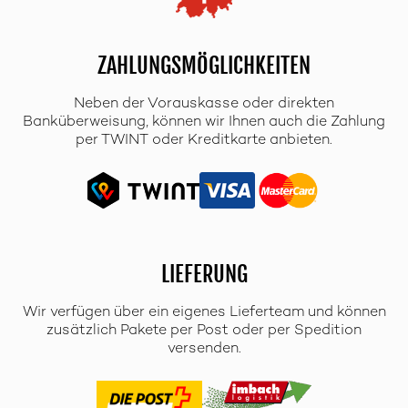
ZAHLUNGSMÖGLICHKEITEN
Neben der Vorauskasse oder direkten
Banküberweisung, können wir Ihnen auch die Zahlung
per TWINT oder Kreditkarte anbieten.
LIEFERUNG
Wir verfügen über ein eigenes Lieferteam und können
zusätzlich Pakete per Post oder per Spedition
versenden.