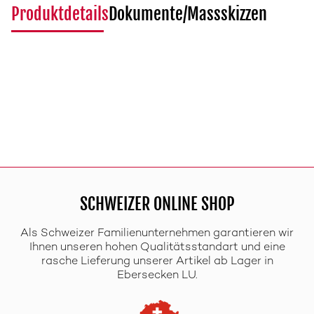
Produktdetails
Dokumente/Massskizzen
SCHWEIZER ONLINE SHOP
Als Schweizer Familienunternehmen garantieren wir
Ihnen unseren hohen Qualitätsstandart und eine
rasche Lieferung unserer Artikel ab Lager in
Ebersecken LU.