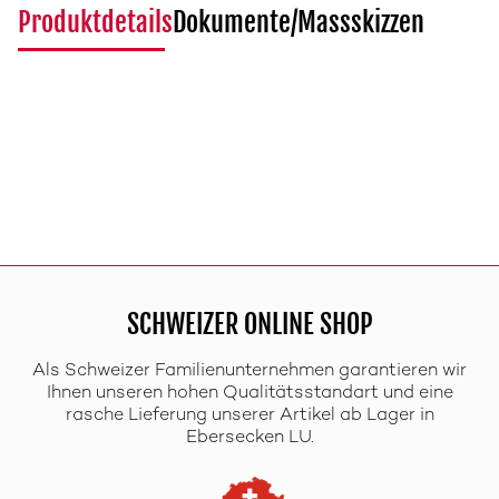
Produktdetails
Dokumente/Massskizzen
SCHWEIZER ONLINE SHOP
Als Schweizer Familienunternehmen garantieren wir
Ihnen unseren hohen Qualitätsstandart und eine
rasche Lieferung unserer Artikel ab Lager in
Ebersecken LU.