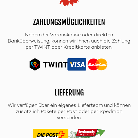
ZAHLUNGSMÖGLICHKEITEN
Neben der Vorauskasse oder direkten
Banküberweisung, können wir Ihnen auch die Zahlung
per TWINT oder Kreditkarte anbieten.
LIEFERUNG
Wir verfügen über ein eigenes Lieferteam und können
zusätzlich Pakete per Post oder per Spedition
versenden.