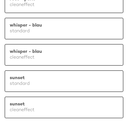
cleaneffect
whisper - blau
standard
whisper - blau
cleaneffect
sunset
standard
sunset
cleaneffect