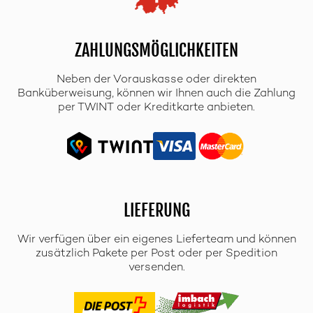
ZAHLUNGSMÖGLICHKEITEN
Neben der Vorauskasse oder direkten
Banküberweisung, können wir Ihnen auch die Zahlung
per TWINT oder Kreditkarte anbieten.
LIEFERUNG
Wir verfügen über ein eigenes Lieferteam und können
zusätzlich Pakete per Post oder per Spedition
versenden.