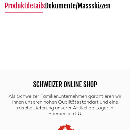
Produktdetails
Dokumente/Massskizzen
SCHWEIZER ONLINE SHOP
Als Schweizer Familienunternehmen garantieren wir
Ihnen unseren hohen Qualitätsstandart und eine
rasche Lieferung unserer Artikel ab Lager in
Ebersecken LU.