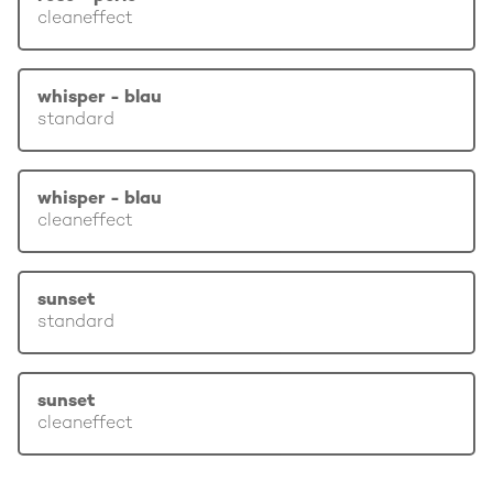
cleaneffect
whisper - blau
standard
whisper - blau
cleaneffect
sunset
standard
sunset
cleaneffect