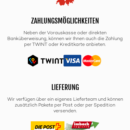
ZAHLUNGSMÖGLICHKEITEN
Neben der Vorauskasse oder direkten
Banküberweisung, können wir Ihnen auch die Zahlung
per TWINT oder Kreditkarte anbieten.
LIEFERUNG
Wir verfügen über ein eigenes Lieferteam und können
zusätzlich Pakete per Post oder per Spedition
versenden.