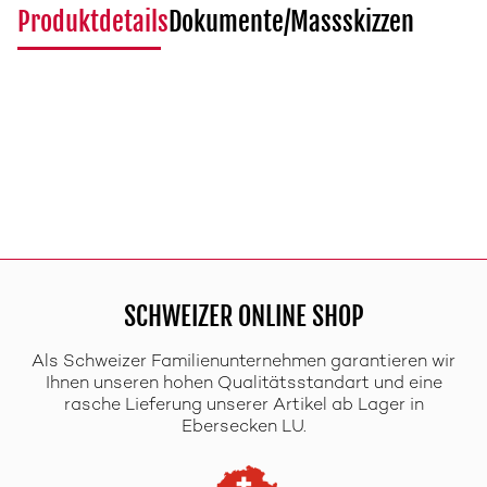
Produktdetails
Dokumente/Massskizzen
SCHWEIZER ONLINE SHOP
Als Schweizer Familienunternehmen garantieren wir
Ihnen unseren hohen Qualitätsstandart und eine
rasche Lieferung unserer Artikel ab Lager in
Ebersecken LU.