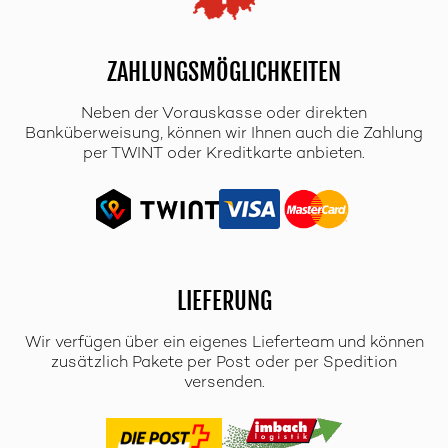
ZAHLUNGSMÖGLICHKEITEN
Neben der Vorauskasse oder direkten
Banküberweisung, können wir Ihnen auch die Zahlung
per TWINT oder Kreditkarte anbieten.
LIEFERUNG
Wir verfügen über ein eigenes Lieferteam und können
zusätzlich Pakete per Post oder per Spedition
versenden.