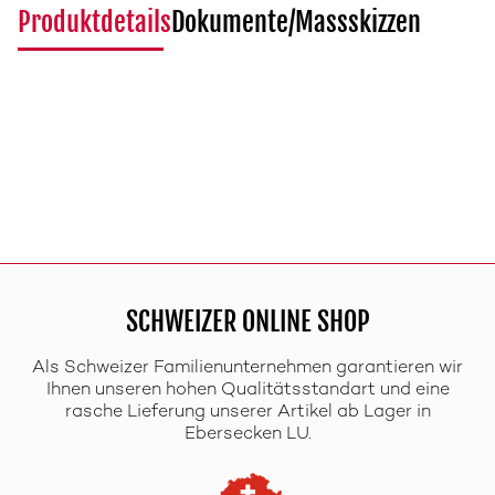
Produktdetails
Dokumente/Massskizzen
SCHWEIZER ONLINE SHOP
Als Schweizer Familienunternehmen garantieren wir
Ihnen unseren hohen Qualitätsstandart und eine
rasche Lieferung unserer Artikel ab Lager in
Ebersecken LU.