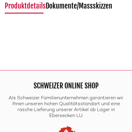
Produktdetails
Dokumente/Massskizzen
SCHWEIZER ONLINE SHOP
Als Schweizer Familienunternehmen garantieren wir
Ihnen unseren hohen Qualitätsstandart und eine
rasche Lieferung unserer Artikel ab Lager in
Ebersecken LU.