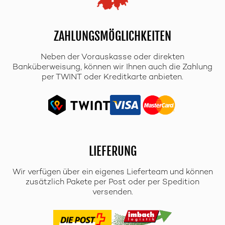
ZAHLUNGSMÖGLICHKEITEN
Neben der Vorauskasse oder direkten
Banküberweisung, können wir Ihnen auch die Zahlung
per TWINT oder Kreditkarte anbieten.
LIEFERUNG
Wir verfügen über ein eigenes Lieferteam und können
zusätzlich Pakete per Post oder per Spedition
versenden.