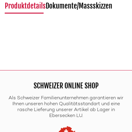
Produktdetails
Dokumente/Massskizzen
SCHWEIZER ONLINE SHOP
Als Schweizer Familienunternehmen garantieren wir
Ihnen unseren hohen Qualitätsstandart und eine
rasche Lieferung unserer Artikel ab Lager in
Ebersecken LU.