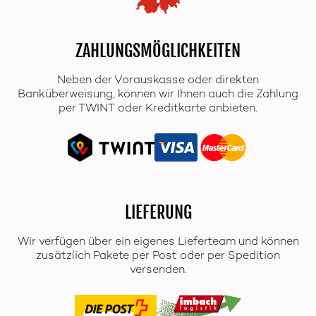
ZAHLUNGSMÖGLICHKEITEN
Neben der Vorauskasse oder direkten
Banküberweisung, können wir Ihnen auch die Zahlung
per TWINT oder Kreditkarte anbieten.
LIEFERUNG
Wir verfügen über ein eigenes Lieferteam und können
zusätzlich Pakete per Post oder per Spedition
versenden.