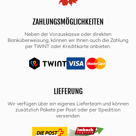
ZAHLUNGSMÖGLICHKEITEN
Neben der Vorauskasse oder direkten
Banküberweisung, können wir Ihnen auch die Zahlung
per TWINT oder Kreditkarte anbieten.
LIEFERUNG
Wir verfügen über ein eigenes Lieferteam und können
zusätzlich Pakete per Post oder per Spedition
versenden.