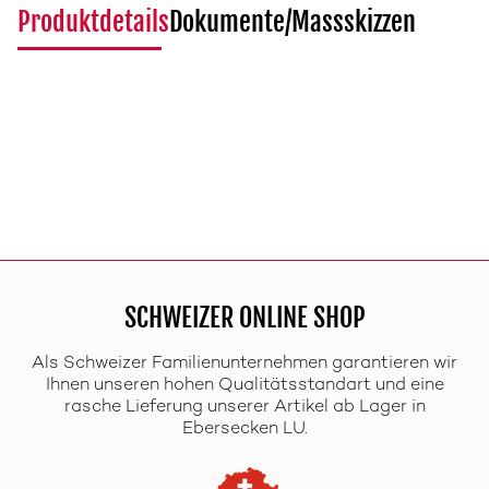
Produktdetails
Dokumente/Massskizzen
SCHWEIZER ONLINE SHOP
Als Schweizer Familienunternehmen garantieren wir
Ihnen unseren hohen Qualitätsstandart und eine
rasche Lieferung unserer Artikel ab Lager in
Ebersecken LU.