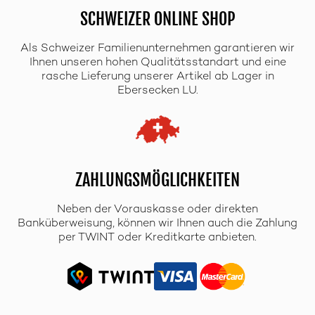
SCHWEIZER ONLINE SHOP
Als Schweizer Familienunternehmen garantieren wir
Ihnen unseren hohen Qualitätsstandart und eine
rasche Lieferung unserer Artikel ab Lager in
Ebersecken LU.
ZAHLUNGSMÖGLICHKEITEN
Neben der Vorauskasse oder direkten
Banküberweisung, können wir Ihnen auch die Zahlung
per TWINT oder Kreditkarte anbieten.