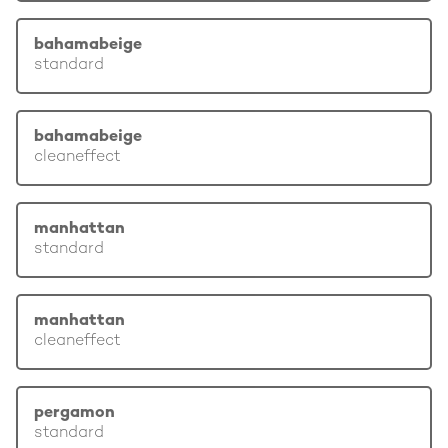
bahamabeige
standard
bahamabeige
cleaneffect
manhattan
standard
manhattan
cleaneffect
pergamon
standard