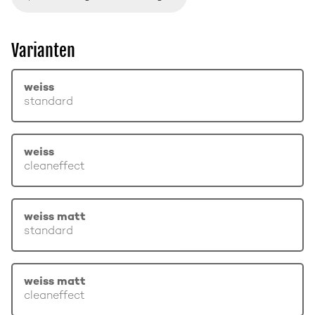
Varianten
weiss
standard
weiss
cleaneffect
weiss matt
standard
weiss matt
cleaneffect