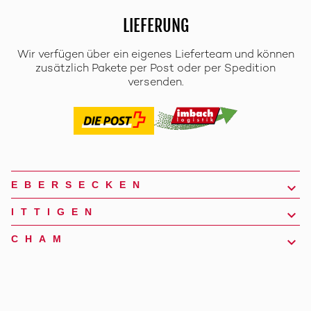
LIEFERUNG
Wir verfügen über ein eigenes Lieferteam und können
zusätzlich Pakete per Post oder per Spedition
versenden.
EBERSECKEN
ITTIGEN
CHAM