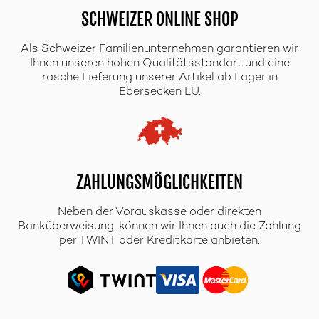
SCHWEIZER ONLINE SHOP
Als Schweizer Familienunternehmen garantieren wir
Ihnen unseren hohen Qualitätsstandart und eine
rasche Lieferung unserer Artikel ab Lager in
Ebersecken LU.
ZAHLUNGSMÖGLICHKEITEN
Neben der Vorauskasse oder direkten
Banküberweisung, können wir Ihnen auch die Zahlung
per TWINT oder Kreditkarte anbieten.