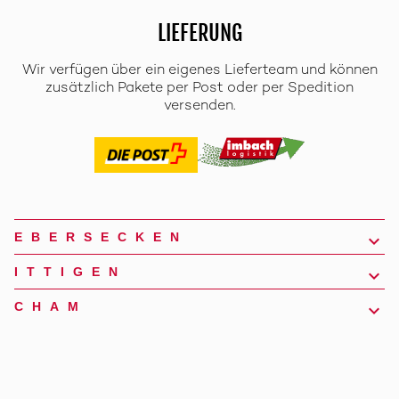
LIEFERUNG
Wir verfügen über ein eigenes Lieferteam und können
zusätzlich Pakete per Post oder per Spedition
versenden.
EBERSECKEN
ITTIGEN
CHAM