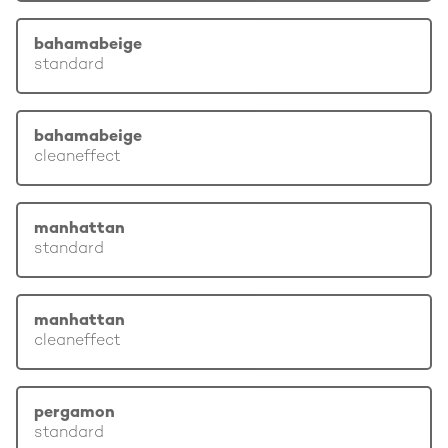
bahamabeige
standard
bahamabeige
cleaneffect
manhattan
standard
manhattan
cleaneffect
pergamon
standard