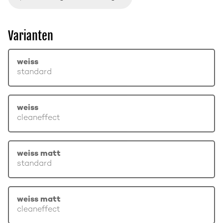
Varianten
weiss
standard
weiss
cleaneffect
weiss matt
standard
weiss matt
cleaneffect