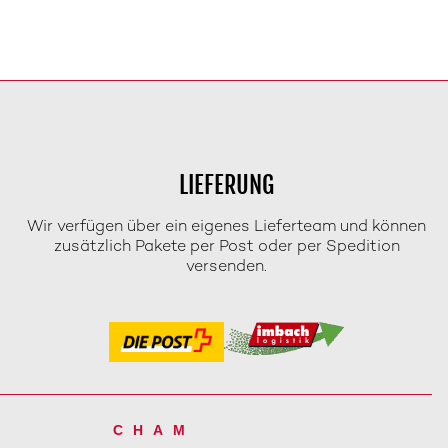
LIEFERUNG
Wir verfügen über ein eigenes Lieferteam und können
zusätzlich Pakete per Post oder per Spedition
versenden.
CHAM