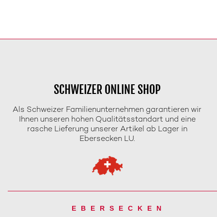
SCHWEIZER ONLINE SHOP
Als Schweizer Familienunternehmen garantieren wir
Ihnen unseren hohen Qualitätsstandart und eine
rasche Lieferung unserer Artikel ab Lager in
Ebersecken LU.
EBERSECKEN