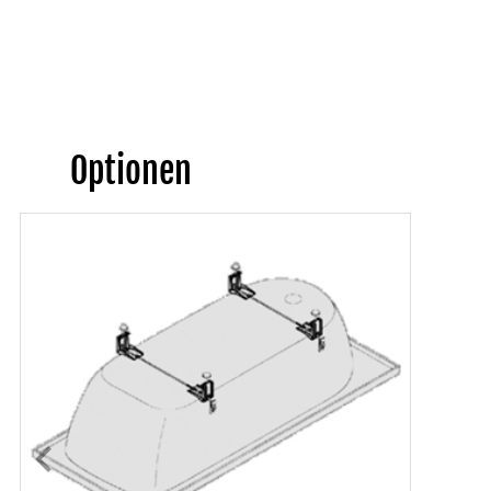
Optionen