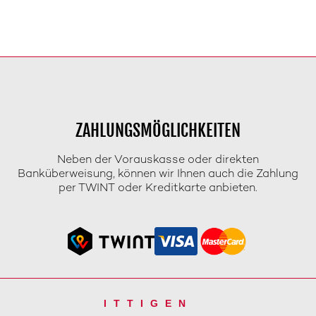
ZAHLUNGSMÖGLICHKEITEN
Neben der Vorauskasse oder direkten
Banküberweisung, können wir Ihnen auch die Zahlung
per TWINT oder Kreditkarte anbieten.
ITTIGEN