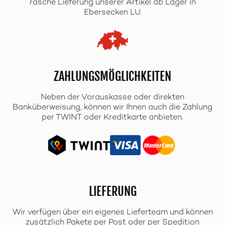
rasche Lieferung unserer Artikel ab Lager in
Ebersecken LU.
ZAHLUNGSMÖGLICHKEITEN
Neben der Vorauskasse oder direkten
Banküberweisung, können wir Ihnen auch die Zahlung
per TWINT oder Kreditkarte anbieten.
LIEFERUNG
Wir verfügen über ein eigenes Lieferteam und können
zusätzlich Pakete per Post oder per Spedition