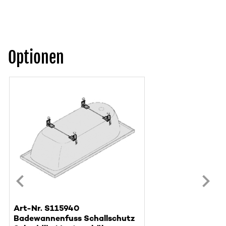
Optionen
Art-Nr. S115940
Badewannenfuss Schallschutz