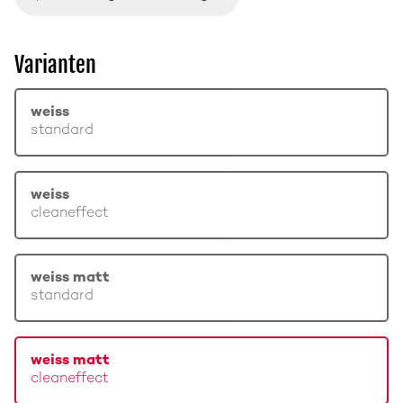
Varianten
weiss
standard
weiss
cleaneffect
weiss matt
standard
weiss matt
cleaneffect