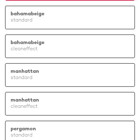
bahamabeige
standard
bahamabeige
cleaneffect
manhattan
standard
manhattan
cleaneffect
pergamon
standard