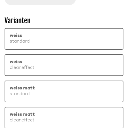
Varianten
weiss
standard
weiss
cleaneffect
weiss matt
standard
weiss matt
cleaneffect