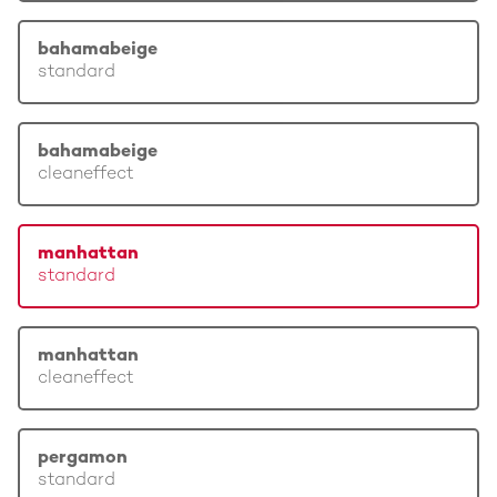
bahamabeige
standard
bahamabeige
cleaneffect
manhattan
standard
manhattan
cleaneffect
pergamon
standard