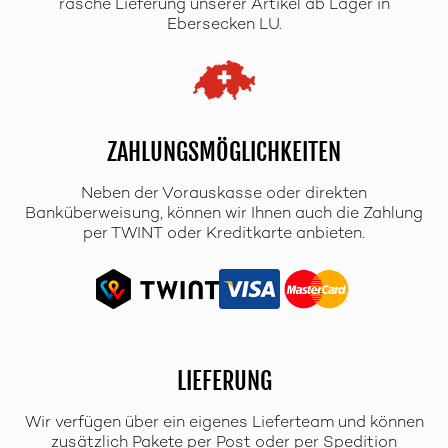
rasche Lieferung unserer Artikel ab Lager in
Ebersecken LU.
ZAHLUNGSMÖGLICHKEITEN
Neben der Vorauskasse oder direkten
Banküberweisung, können wir Ihnen auch die Zahlung
per TWINT oder Kreditkarte anbieten.
LIEFERUNG
Wir verfügen über ein eigenes Lieferteam und können
zusätzlich Pakete per Post oder per Spedition