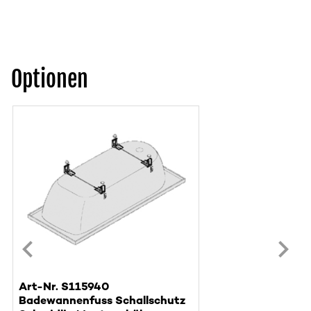
Optionen
Art-Nr. S115940
Badewannenfuss Schallschutz