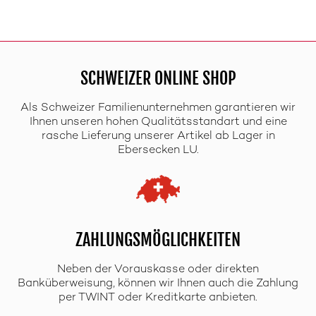
SCHWEIZER ONLINE SHOP
Als Schweizer Familienunternehmen garantieren wir
Ihnen unseren hohen Qualitätsstandart und eine
rasche Lieferung unserer Artikel ab Lager in
Ebersecken LU.
ZAHLUNGSMÖGLICHKEITEN
Neben der Vorauskasse oder direkten
Banküberweisung, können wir Ihnen auch die Zahlung
per TWINT oder Kreditkarte anbieten.