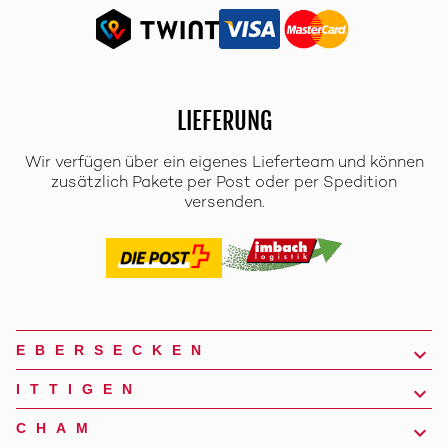
LIEFERUNG
Wir verfügen über ein eigenes Lieferteam und können
zusätzlich Pakete per Post oder per Spedition
versenden.
EBERSECKEN
ITTIGEN
CHAM