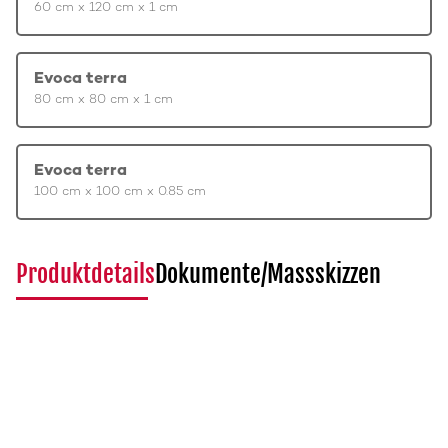
60 cm x 120 cm x 1 cm
Evoca terra
80 cm x 80 cm x 1 cm
Evoca terra
100 cm x 100 cm x 0.85 cm
Produktdetails
Dokumente/Massskizzen