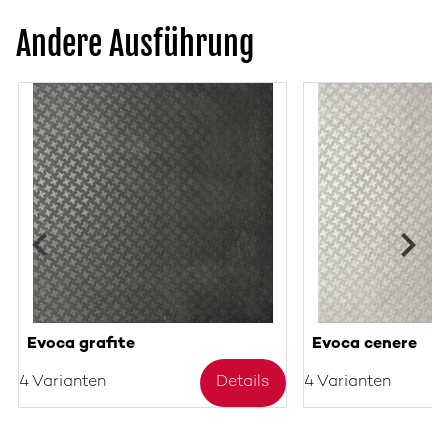
Andere Ausführung
Evoca grafite
Evoca cenere
4 Varianten
Details
4 Varianten