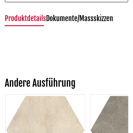
Produktdetails
Dokumente/Massskizzen
Andere Ausführung