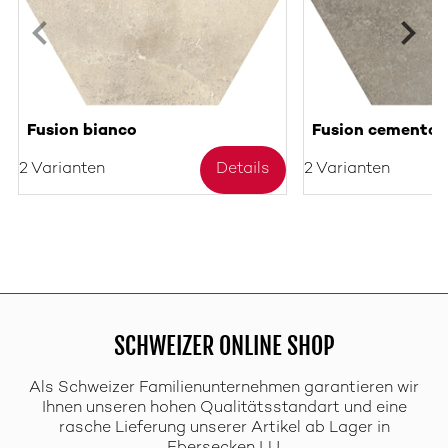
Fusion bianco
Fusion cemento
2 Varianten
Details
2 Varianten
SCHWEIZER ONLINE SHOP
Als Schweizer Familienunternehmen garantieren wir
Ihnen unseren hohen Qualitätsstandart und eine
rasche Lieferung unserer Artikel ab Lager in