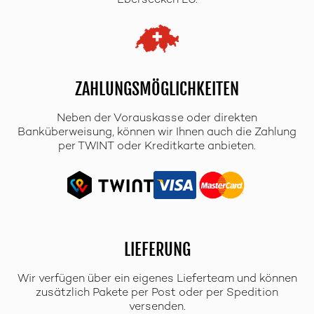
Ebersecken LU.
ZAHLUNGSMÖGLICHKEITEN
Neben der Vorauskasse oder direkten
Banküberweisung, können wir Ihnen auch die Zahlung
per TWINT oder Kreditkarte anbieten.
LIEFERUNG
Wir verfügen über ein eigenes Lieferteam und können
zusätzlich Pakete per Post oder per Spedition
versenden.