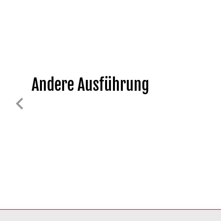
Andere Ausführung