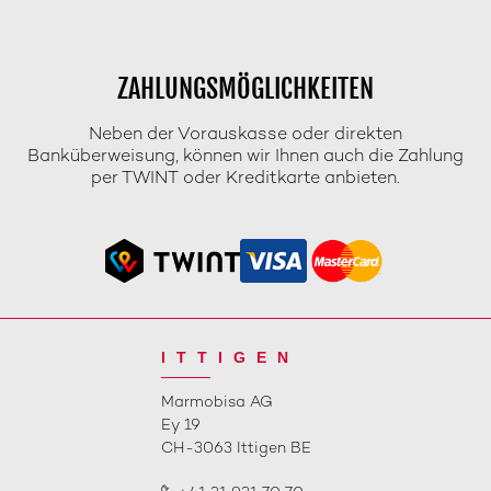
ZAHLUNGSMÖGLICHKEITEN
Neben der Vorauskasse oder direkten
Banküberweisung, können wir Ihnen auch die Zahlung
per TWINT oder Kreditkarte anbieten.
ITTIGEN
Marmobisa AG
Ey 19
CH-3063 Ittigen BE