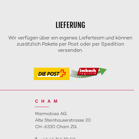
LIEFERUNG
Wir verfügen über ein eigenes Lieferteam und können
zusätzlich Pakete per Post oder per Spedition
versenden.
CHAM
Marmobisa AG
Alte Steinhauserstrasse 20
CH-6330 Cham ZG