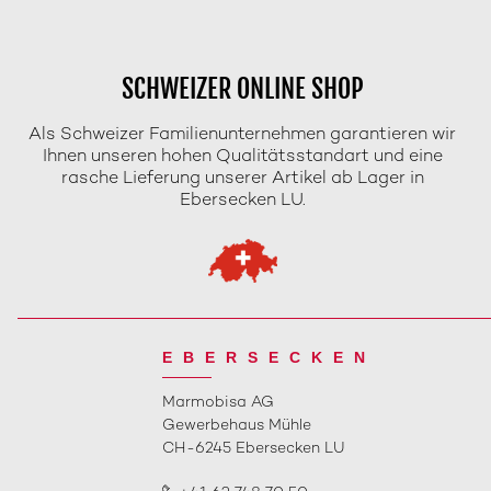
SCHWEIZER ONLINE SHOP
Als Schweizer Familienunternehmen garantieren wir
Ihnen unseren hohen Qualitätsstandart und eine
rasche Lieferung unserer Artikel ab Lager in
Ebersecken LU.
EBERSECKEN
Marmobisa AG
Gewerbehaus Mühle
CH-6245 Ebersecken LU