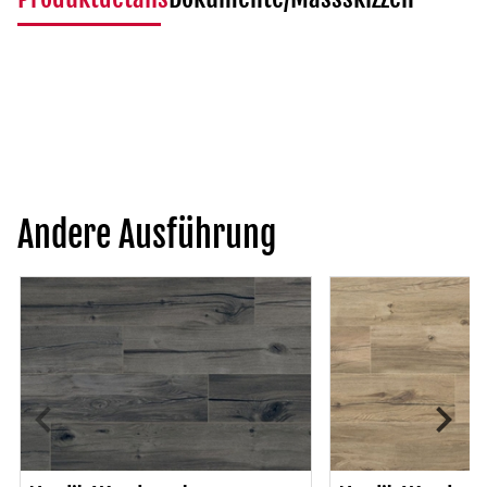
Andere Ausführung