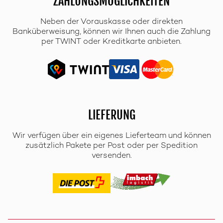
ZAHLUNGSMÖGLICHKEITEN
Neben der Vorauskasse oder direkten
Banküberweisung, können wir Ihnen auch die Zahlung
per TWINT oder Kreditkarte anbieten.
LIEFERUNG
Wir verfügen über ein eigenes Lieferteam und können
zusätzlich Pakete per Post oder per Spedition
versenden.