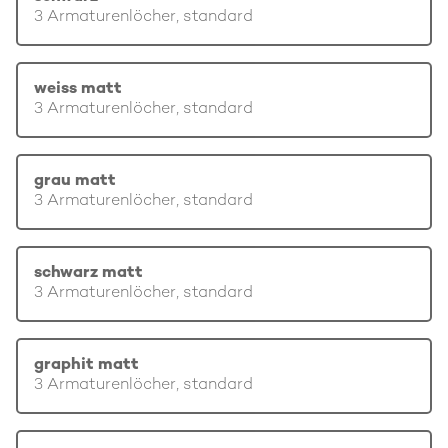
3 Armaturenlöcher, standard
weiss matt
3 Armaturenlöcher, standard
grau matt
3 Armaturenlöcher, standard
schwarz matt
3 Armaturenlöcher, standard
graphit matt
3 Armaturenlöcher, standard