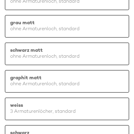
ohne Armaturenloch, standard
grau matt
ohne Armaturenloch, standard
schwarz matt
ohne Armaturenloch, standard
graphit matt
ohne Armaturenloch, standard
weiss
3 Armaturenlöcher, standard
schwarz