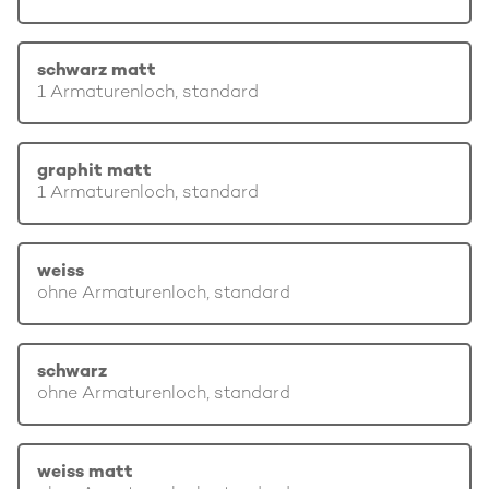
schwarz matt
1 Armaturenloch, standard
graphit matt
1 Armaturenloch, standard
weiss
ohne Armaturenloch, standard
schwarz
ohne Armaturenloch, standard
weiss matt