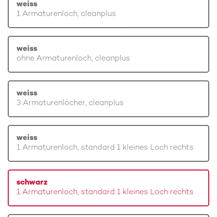
weiss
1 Armaturenloch, cleanplus
weiss
ohne Armaturenloch, cleanplus
weiss
3 Armaturenlöcher, cleanplus
weiss
1 Armaturenloch, standard 1 kleines Loch rechts
schwarz
1 Armaturenloch, standard 1 kleines Loch rechts