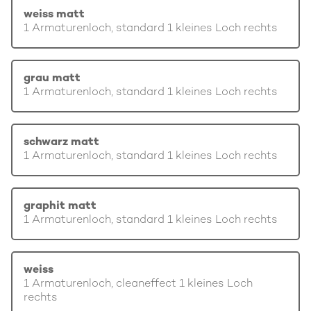
weiss matt
1 Armaturenloch, standard 1 kleines Loch rechts
grau matt
1 Armaturenloch, standard 1 kleines Loch rechts
schwarz matt
1 Armaturenloch, standard 1 kleines Loch rechts
graphit matt
1 Armaturenloch, standard 1 kleines Loch rechts
weiss
1 Armaturenloch, cleaneffect 1 kleines Loch
rechts