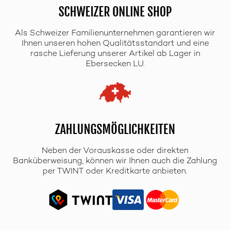
SCHWEIZER ONLINE SHOP
Als Schweizer Familienunternehmen garantieren wir
Ihnen unseren hohen Qualitätsstandart und eine
rasche Lieferung unserer Artikel ab Lager in
Ebersecken LU.
ZAHLUNGSMÖGLICHKEITEN
Neben der Vorauskasse oder direkten
Banküberweisung, können wir Ihnen auch die Zahlung
per TWINT oder Kreditkarte anbieten.