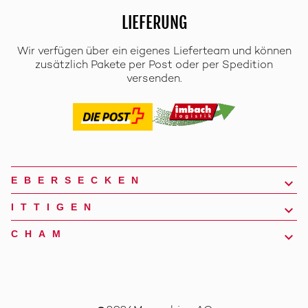
LIEFERUNG
Wir verfügen über ein eigenes Lieferteam und können
zusätzlich Pakete per Post oder per Spedition
versenden.
EBERSECKEN
ITTIGEN
CHAM