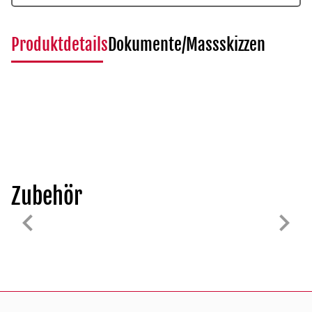
Produktdetails
Dokumente/Massskizzen
Zubehör