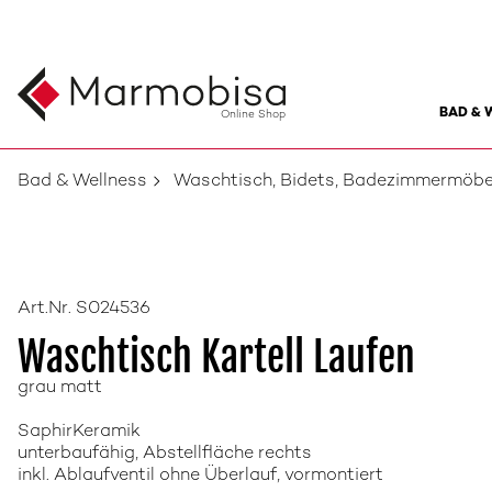
BAD & 
Online Shop
Bad & Wellness
Waschtisch, Bidets, Badezimmermöbe
Art.Nr. S024536
Waschtisch Kartell Laufen
grau matt
SaphirKeramik
unterbaufähig, Abstellfläche rechts
inkl. Ablaufventil ohne Überlauf, vormontiert