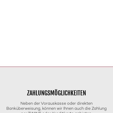
ZAHLUNGSMÖGLICHKEITEN
Neben der Vorauskasse oder direkten
Banküberweisung, können wir Ihnen auch die Zahlung