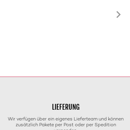
LIEFERUNG
Wir verfügen über ein eigenes Lieferteam und können
zusätzlich Pakete per Post oder per Spedition