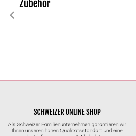
Zubehör
SCHWEIZER ONLINE SHOP
Als Schweizer Familienunternehmen garantieren wir
Ihnen unseren hohen Qualitätsstandart und eine