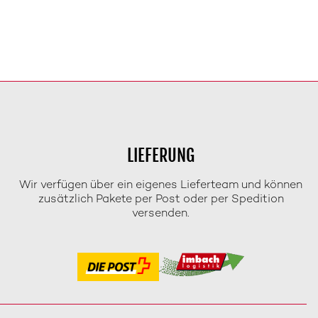
LIEFERUNG
Wir verfügen über ein eigenes Lieferteam und können
zusätzlich Pakete per Post oder per Spedition
versenden.