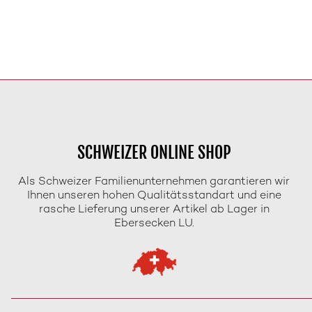
SCHWEIZER ONLINE SHOP
Als Schweizer Familienunternehmen garantieren wir
Ihnen unseren hohen Qualitätsstandart und eine
rasche Lieferung unserer Artikel ab Lager in
Ebersecken LU.