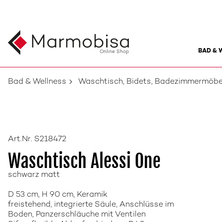
BAD & 
Online Shop
Bad & Wellness
Waschtisch, Bidets, Badezimmermöbe
Art.Nr. S218472
Waschtisch Alessi One
schwarz matt
D 53 cm, H 90 cm, Keramik
freistehend, integrierte Säule, Anschlüsse im
Boden, Panzerschläuche mit Ventilen