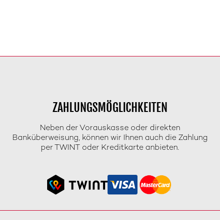
ZAHLUNGSMÖGLICHKEITEN
Neben der Vorauskasse oder direkten
Banküberweisung, können wir Ihnen auch die Zahlung
per TWINT oder Kreditkarte anbieten.