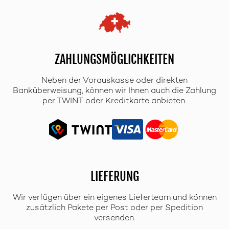
ZAHLUNGSMÖGLICHKEITEN
Neben der Vorauskasse oder direkten
Banküberweisung, können wir Ihnen auch die Zahlung
per TWINT oder Kreditkarte anbieten.
LIEFERUNG
Wir verfügen über ein eigenes Lieferteam und können
zusätzlich Pakete per Post oder per Spedition
versenden.