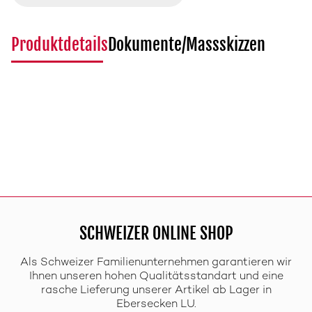
Produktdetails
Dokumente/Massskizzen
SCHWEIZER ONLINE SHOP
Als Schweizer Familienunternehmen garantieren wir
Ihnen unseren hohen Qualitätsstandart und eine
rasche Lieferung unserer Artikel ab Lager in
Ebersecken LU.