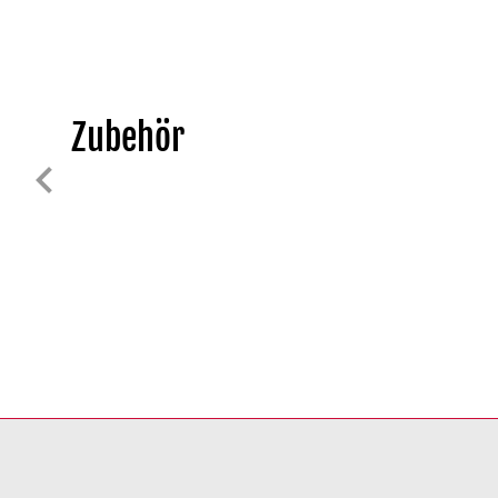
Zubehör