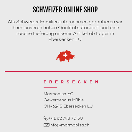
SCHWEIZER ONLINE SHOP
Als Schweizer Familienunternehmen garantieren wir
Ihnen unseren hohen Qualitätsstandart und eine
rasche Lieferung unserer Artikel ab Lager in
Ebersecken LU.
EBERSECKEN
Marmobisa AG
Gewerbehaus Mühle
CH-6245 Ebersecken LU
+41 62 748 70 50
info@marmobisa.ch