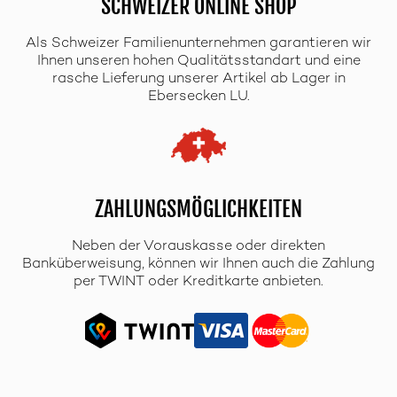
SCHWEIZER ONLINE SHOP
Als Schweizer Familienunternehmen garantieren wir
Ihnen unseren hohen Qualitätsstandart und eine
rasche Lieferung unserer Artikel ab Lager in
Ebersecken LU.
ZAHLUNGSMÖGLICHKEITEN
Neben der Vorauskasse oder direkten
Banküberweisung, können wir Ihnen auch die Zahlung
per TWINT oder Kreditkarte anbieten.