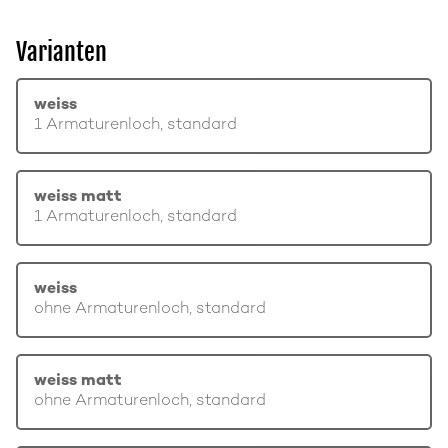
Varianten
weiss
1 Armaturenloch, standard
weiss matt
1 Armaturenloch, standard
weiss
ohne Armaturenloch, standard
weiss matt
ohne Armaturenloch, standard