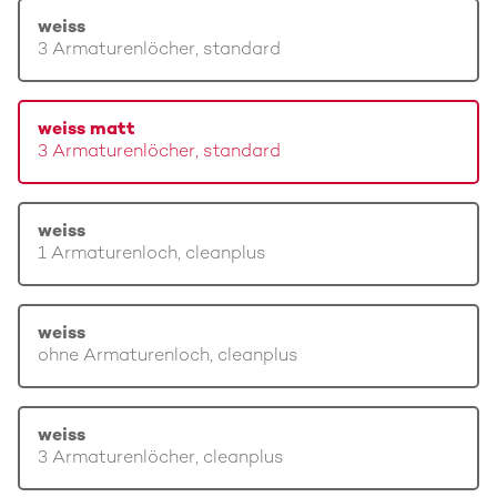
weiss
3 Armaturenlöcher, standard
weiss matt
3 Armaturenlöcher, standard
weiss
1 Armaturenloch, cleanplus
weiss
ohne Armaturenloch, cleanplus
weiss
3 Armaturenlöcher, cleanplus