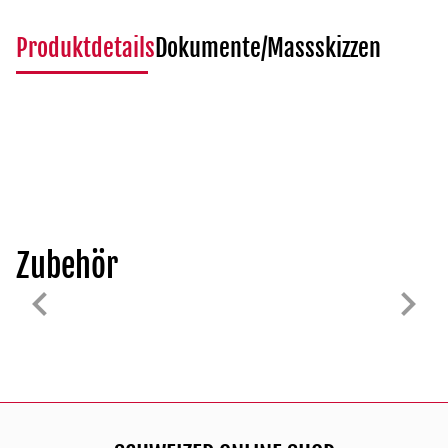
Produktdetails
Dokumente/Massskizzen
Zubehör