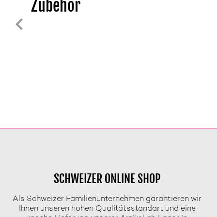
Zubehör
SCHWEIZER ONLINE SHOP
Als Schweizer Familienunternehmen garantieren wir
Ihnen unseren hohen Qualitätsstandart und eine