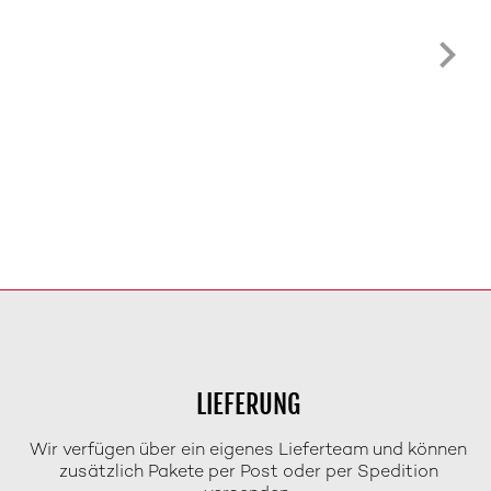
LIEFERUNG
Wir verfügen über ein eigenes Lieferteam und können
zusätzlich Pakete per Post oder per Spedition