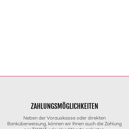
ZAHLUNGSMÖGLICHKEITEN
Neben der Vorauskasse oder direkten
Banküberweisung, können wir Ihnen auch die Zahlung