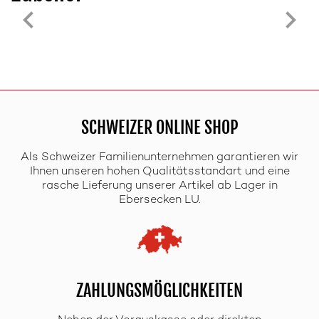
SCHWEIZER ONLINE SHOP
Als Schweizer Familienunternehmen garantieren wir
Ihnen unseren hohen Qualitätsstandart und eine
rasche Lieferung unserer Artikel ab Lager in
Ebersecken LU.
ZAHLUNGSMÖGLICHKEITEN