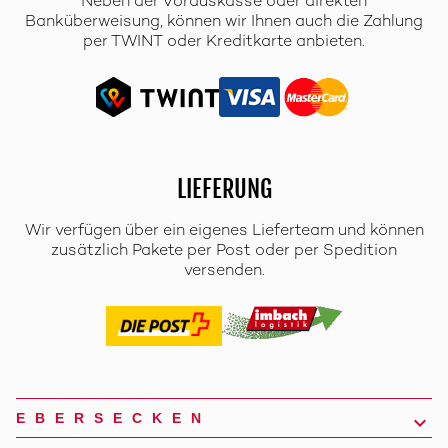
Neben der Vorauskasse oder direkten
Banküberweisung, können wir Ihnen auch die Zahlung
per TWINT oder Kreditkarte anbieten.
LIEFERUNG
Wir verfügen über ein eigenes Lieferteam und können
zusätzlich Pakete per Post oder per Spedition
versenden.
EBERSECKEN