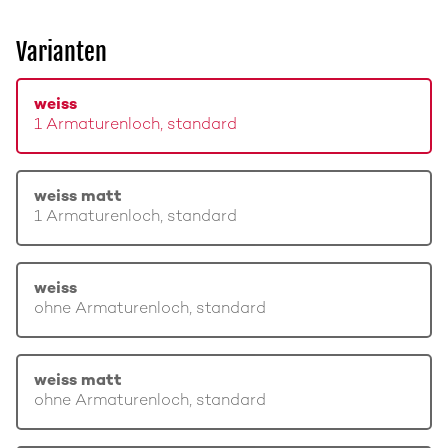
Varianten
weiss
1 Armaturenloch, standard
weiss matt
1 Armaturenloch, standard
weiss
ohne Armaturenloch, standard
weiss matt
ohne Armaturenloch, standard