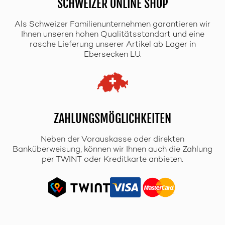
SCHWEIZER ONLINE SHOP
Als Schweizer Familienunternehmen garantieren wir
Ihnen unseren hohen Qualitätsstandart und eine
rasche Lieferung unserer Artikel ab Lager in
Ebersecken LU.
ZAHLUNGSMÖGLICHKEITEN
Neben der Vorauskasse oder direkten
Banküberweisung, können wir Ihnen auch die Zahlung
per TWINT oder Kreditkarte anbieten.