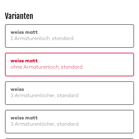
Varianten
weiss matt
1 Armaturenloch, standard
weiss matt
ohne Armaturenloch, standard
weiss
3 Armaturenlöcher, standard
weiss matt
3 Armaturenlöcher, standard