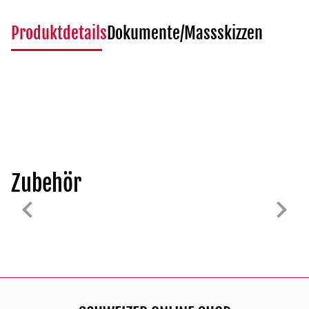
Produktdetails
Dokumente/Massskizzen
Zubehör