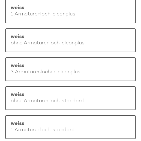
weiss
1 Armaturenloch, cleanplus
weiss
ohne Armaturenloch, cleanplus
weiss
3 Armaturenlöcher, cleanplus
weiss
ohne Armaturenloch, standard
weiss
1 Armaturenloch, standard