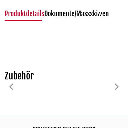
Produktdetails
Dokumente/Massskizzen
Zubehör