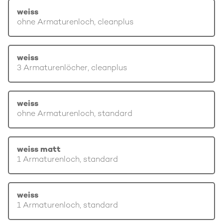
weiss
ohne Armaturenloch, cleanplus
weiss
3 Armaturenlöcher, cleanplus
weiss
ohne Armaturenloch, standard
weiss matt
1 Armaturenloch, standard
weiss
1 Armaturenloch, standard