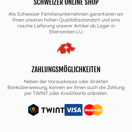
SCHWEIZER ONLINE SHOP
Als Schweizer Familienunternehmen garantieren wir
Ihnen unseren hohen Qualitätsstandart und eine
rasche Lieferung unserer Artikel ab Lager in
Ebersecken LU.
ZAHLUNGSMÖGLICHKEITEN
Neben der Vorauskasse oder direkten
Banküberweisung, können wir Ihnen auch die Zahlung
per TWINT oder Kreditkarte anbieten.