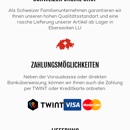
Als Schweizer Familienunternehmen garantieren wir
Ihnen unseren hohen Qualitätsstandart und eine
rasche Lieferung unserer Artikel ab Lager in
Ebersecken LU.
ZAHLUNGSMÖGLICHKEITEN
Neben der Vorauskasse oder direkten
Banküberweisung, können wir Ihnen auch die Zahlung
per TWINT oder Kreditkarte anbieten.