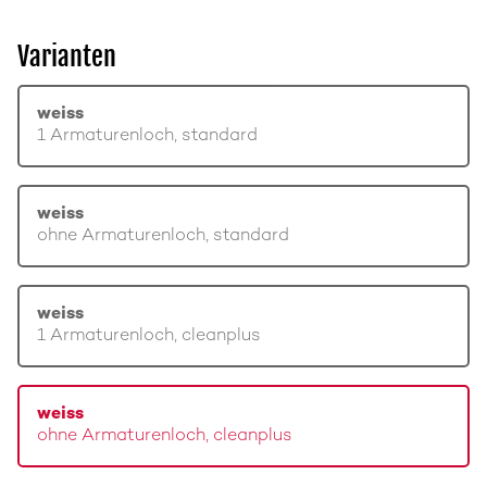
Varianten
weiss
1 Armaturenloch, standard
weiss
ohne Armaturenloch, standard
weiss
1 Armaturenloch, cleanplus
weiss
ohne Armaturenloch, cleanplus