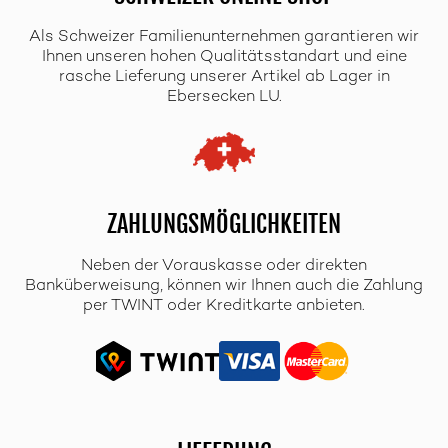
Als Schweizer Familienunternehmen garantieren wir
Ihnen unseren hohen Qualitätsstandart und eine
rasche Lieferung unserer Artikel ab Lager in
Ebersecken LU.
ZAHLUNGSMÖGLICHKEITEN
Neben der Vorauskasse oder direkten
Banküberweisung, können wir Ihnen auch die Zahlung
per TWINT oder Kreditkarte anbieten.