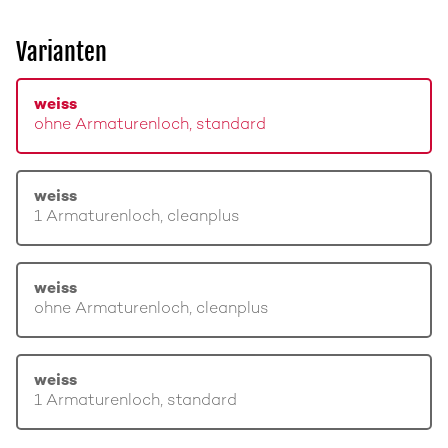
Varianten
weiss
ohne Armaturenloch, standard
weiss
1 Armaturenloch, cleanplus
weiss
ohne Armaturenloch, cleanplus
weiss
1 Armaturenloch, standard