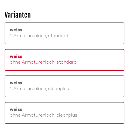
Varianten
weiss
1 Armaturenloch, standard
weiss
ohne Armaturenloch, standard
weiss
1 Armaturenloch, cleanplus
weiss
ohne Armaturenloch, cleanplus