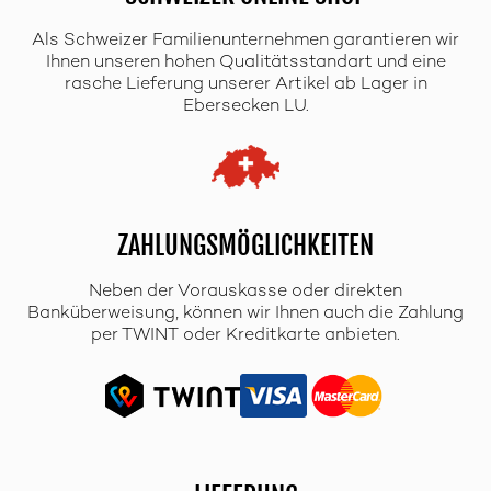
Als Schweizer Familienunternehmen garantieren wir
Ihnen unseren hohen Qualitätsstandart und eine
rasche Lieferung unserer Artikel ab Lager in
Ebersecken LU.
ZAHLUNGSMÖGLICHKEITEN
Neben der Vorauskasse oder direkten
Banküberweisung, können wir Ihnen auch die Zahlung
per TWINT oder Kreditkarte anbieten.