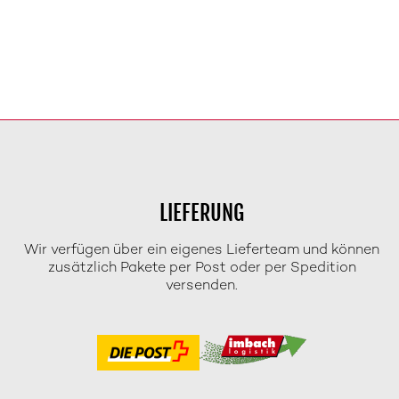
LIEFERUNG
Wir verfügen über ein eigenes Lieferteam und können
zusätzlich Pakete per Post oder per Spedition
versenden.