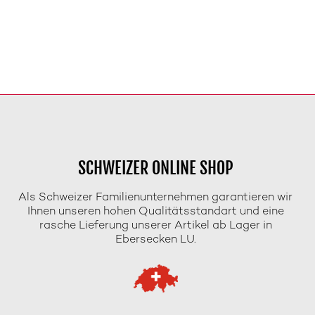
SCHWEIZER ONLINE SHOP
Als Schweizer Familienunternehmen garantieren wir
Ihnen unseren hohen Qualitätsstandart und eine
rasche Lieferung unserer Artikel ab Lager in
Ebersecken LU.