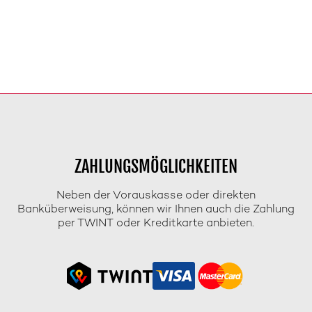
ZAHLUNGSMÖGLICHKEITEN
Neben der Vorauskasse oder direkten
Banküberweisung, können wir Ihnen auch die Zahlung
per TWINT oder Kreditkarte anbieten.