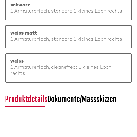
schwarz
1 Armaturenloch, standard 1 kleines Loch rechts
weiss matt
1 Armaturenloch, standard 1 kleines Loch rechts
weiss
1 Armaturenloch, cleaneffect 1 kleines Loch
rechts
Produktdetails
Dokumente/Massskizzen