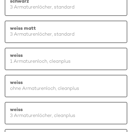
schwarz
3 Armaturenlöcher, standard
weiss matt
3 Armaturenlöcher, standard
weiss
1 Armaturenloch, cleanplus
weiss
ohne Armaturenloch, cleanplus
weiss
3 Armaturenlöcher, cleanplus