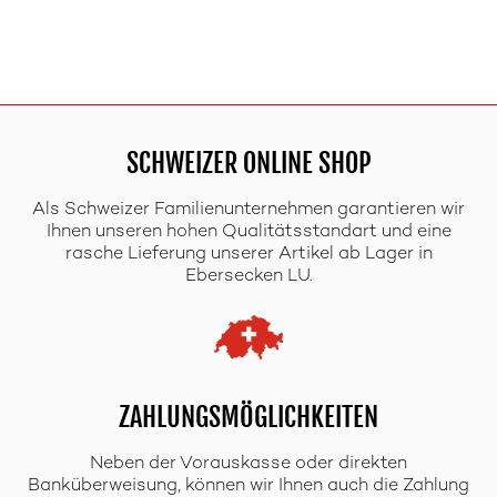
SCHWEIZER ONLINE SHOP
Als Schweizer Familienunternehmen garantieren wir
Ihnen unseren hohen Qualitätsstandart und eine
rasche Lieferung unserer Artikel ab Lager in
Ebersecken LU.
ZAHLUNGSMÖGLICHKEITEN
Neben der Vorauskasse oder direkten
Banküberweisung, können wir Ihnen auch die Zahlung