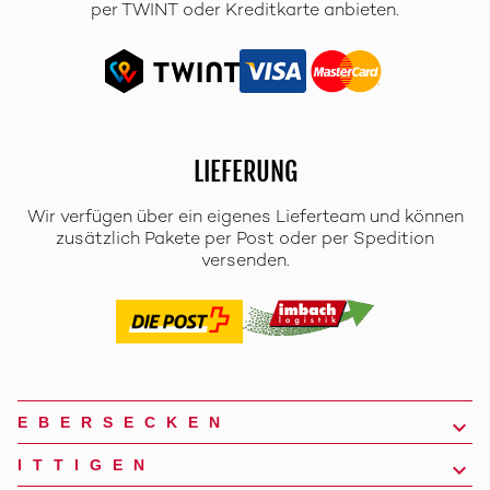
per TWINT oder Kreditkarte anbieten.
LIEFERUNG
Wir verfügen über ein eigenes Lieferteam und können
zusätzlich Pakete per Post oder per Spedition
versenden.
EBERSECKEN
ITTIGEN