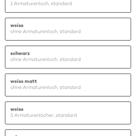
1 Armaturenloch, standard
weiss
ohne Armaturenloch, standard
schwarz
ohne Armaturenloch, standard
weiss matt
ohne Armaturenloch, standard
weiss
3 Armaturenlöcher, standard