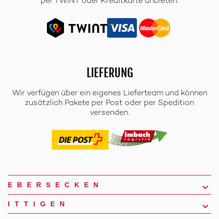
per TWINT oder Kreditkarte anbieten.
LIEFERUNG
Wir verfügen über ein eigenes Lieferteam und können
zusätzlich Pakete per Post oder per Spedition
versenden.
EBERSECKEN
ITTIGEN