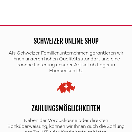
SCHWEIZER ONLINE SHOP
Als Schweizer Familienunternehmen garantieren wir
Ihnen unseren hohen Qualitätsstandart und eine
rasche Lieferung unserer Artikel ab Lager in
Ebersecken LU.
ZAHLUNGSMÖGLICHKEITEN
Neben der Vorauskasse oder direkten
Banküberweisung, können wir Ihnen auch die Zahlung