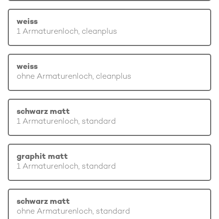
weiss
1 Armaturenloch, cleanplus
weiss
ohne Armaturenloch, cleanplus
schwarz matt
1 Armaturenloch, standard
graphit matt
1 Armaturenloch, standard
schwarz matt
ohne Armaturenloch, standard