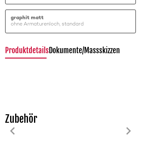
graphit matt
ohne Armaturenloch, standard
Produktdetails
Dokumente/Massskizzen
Zubehör