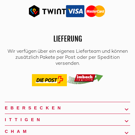
LIEFERUNG
Wir verfügen über ein eigenes Lieferteam und können
zusätzlich Pakete per Post oder per Spedition
versenden.
EBERSECKEN
ITTIGEN
CHAM