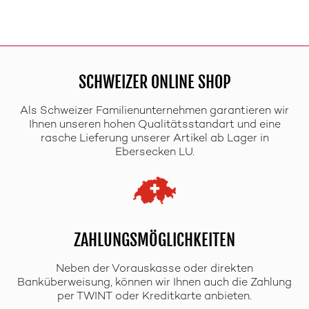
SCHWEIZER ONLINE SHOP
Als Schweizer Familienunternehmen garantieren wir
Ihnen unseren hohen Qualitätsstandart und eine
rasche Lieferung unserer Artikel ab Lager in
Ebersecken LU.
ZAHLUNGSMÖGLICHKEITEN
Neben der Vorauskasse oder direkten
Banküberweisung, können wir Ihnen auch die Zahlung
per TWINT oder Kreditkarte anbieten.