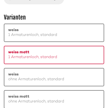
Varianten
weiss
1 Armaturenloch, standard
weiss matt
1 Armaturenloch, standard
weiss
ohne Armaturenloch, standard
weiss matt
ohne Armaturenloch, standard