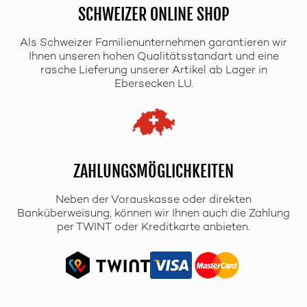
SCHWEIZER ONLINE SHOP
Als Schweizer Familienunternehmen garantieren wir
Ihnen unseren hohen Qualitätsstandart und eine
rasche Lieferung unserer Artikel ab Lager in
Ebersecken LU.
ZAHLUNGSMÖGLICHKEITEN
Neben der Vorauskasse oder direkten
Banküberweisung, können wir Ihnen auch die Zahlung
per TWINT oder Kreditkarte anbieten.