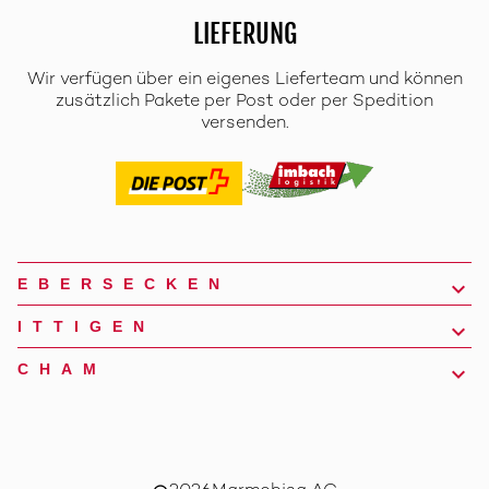
LIEFERUNG
Wir verfügen über ein eigenes Lieferteam und können
zusätzlich Pakete per Post oder per Spedition
versenden.
EBERSECKEN
ITTIGEN
CHAM