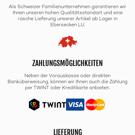
Als Schweizer Familienunternehmen garantieren wir
Ihnen unseren hohen Qualitätsstandart und eine
rasche Lieferung unserer Artikel ab Lager in
Ebersecken LU.
ZAHLUNGSMÖGLICHKEITEN
Neben der Vorauskasse oder direkten
Banküberweisung, können wir Ihnen auch die Zahlung
per TWINT oder Kreditkarte anbieten.
LIEFERUNG