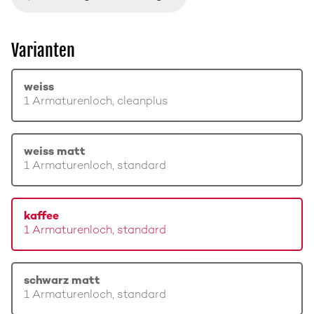
Varianten
weiss
1 Armaturenloch, cleanplus
weiss matt
1 Armaturenloch, standard
kaffee
1 Armaturenloch, standard
schwarz matt
1 Armaturenloch, standard