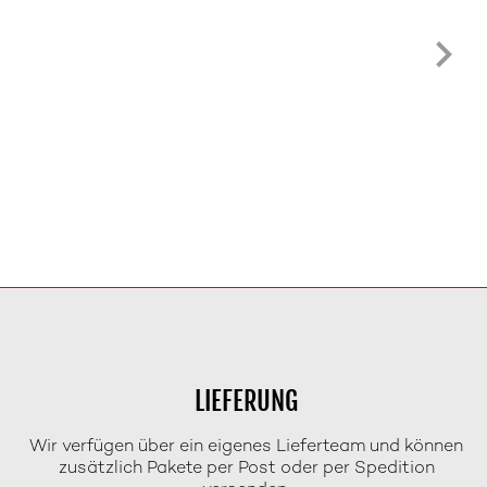
LIEFERUNG
Wir verfügen über ein eigenes Lieferteam und können
zusätzlich Pakete per Post oder per Spedition