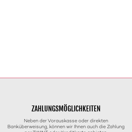
ZAHLUNGSMÖGLICHKEITEN
Neben der Vorauskasse oder direkten
Banküberweisung, können wir Ihnen auch die Zahlung