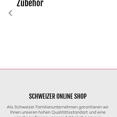
Zubehör
SCHWEIZER ONLINE SHOP
Als Schweizer Familienunternehmen garantieren wir
Ihnen unseren hohen Qualitätsstandart und eine