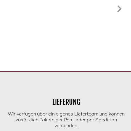
LIEFERUNG
Wir verfügen über ein eigenes Lieferteam und können
zusätzlich Pakete per Post oder per Spedition
versenden.