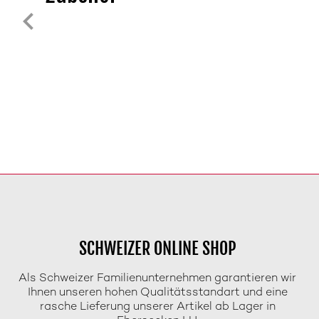
SCHWEIZER ONLINE SHOP
Als Schweizer Familienunternehmen garantieren wir
Ihnen unseren hohen Qualitätsstandart und eine
rasche Lieferung unserer Artikel ab Lager in