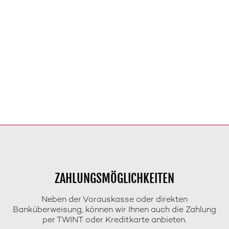
ZAHLUNGSMÖGLICHKEITEN
Neben der Vorauskasse oder direkten
Banküberweisung, können wir Ihnen auch die Zahlung
per TWINT oder Kreditkarte anbieten.