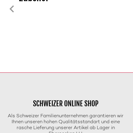
SCHWEIZER ONLINE SHOP
Als Schweizer Familienunternehmen garantieren wir
Ihnen unseren hohen Qualitätsstandart und eine
rasche Lieferung unserer Artikel ab Lager in