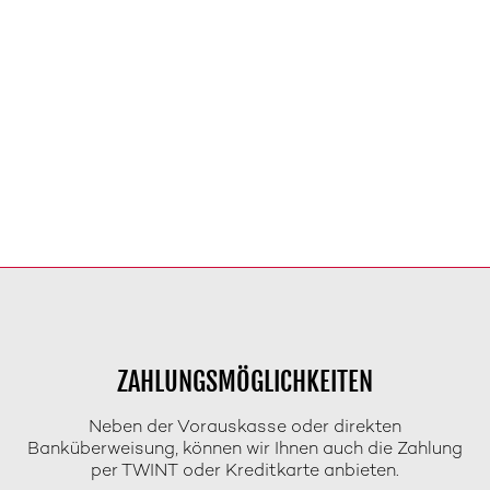
ZAHLUNGSMÖGLICHKEITEN
Neben der Vorauskasse oder direkten
Banküberweisung, können wir Ihnen auch die Zahlung
per TWINT oder Kreditkarte anbieten.