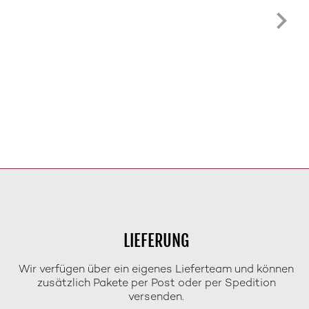
LIEFERUNG
Wir verfügen über ein eigenes Lieferteam und können
zusätzlich Pakete per Post oder per Spedition
versenden.