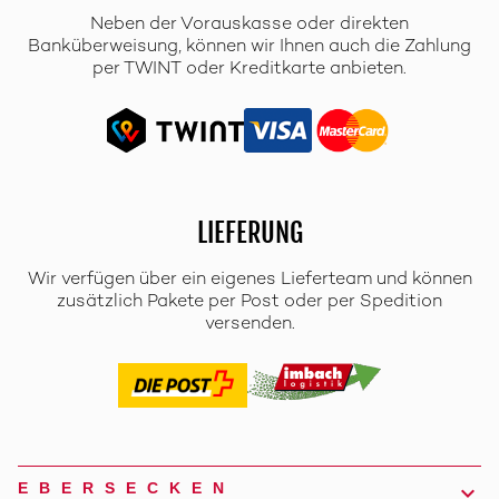
Neben der Vorauskasse oder direkten
Banküberweisung, können wir Ihnen auch die Zahlung
per TWINT oder Kreditkarte anbieten.
LIEFERUNG
Wir verfügen über ein eigenes Lieferteam und können
zusätzlich Pakete per Post oder per Spedition
versenden.
EBERSECKEN