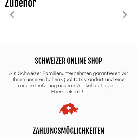
Zubehör
SCHWEIZER ONLINE SHOP
Als Schweizer Familienunternehmen garantieren wir
Ihnen unseren hohen Qualitätsstandart und eine
rasche Lieferung unserer Artikel ab Lager in
Ebersecken LU.
ZAHLUNGSMÖGLICHKEITEN