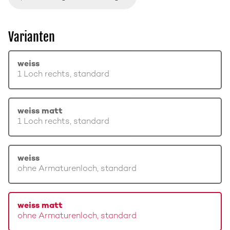
Varianten
weiss
1 Loch rechts, standard
weiss matt
1 Loch rechts, standard
weiss
ohne Armaturenloch, standard
weiss matt
ohne Armaturenloch, standard