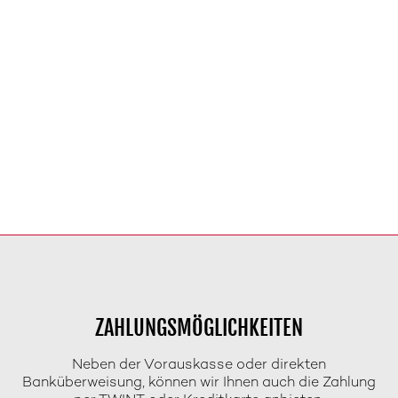
ZAHLUNGSMÖGLICHKEITEN
Neben der Vorauskasse oder direkten
Banküberweisung, können wir Ihnen auch die Zahlung