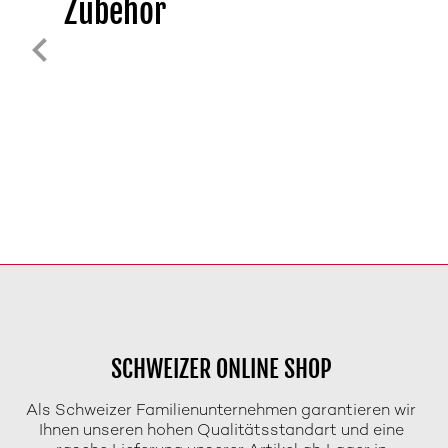
Zubehör
SCHWEIZER ONLINE SHOP
Als Schweizer Familienunternehmen garantieren wir
Ihnen unseren hohen Qualitätsstandart und eine