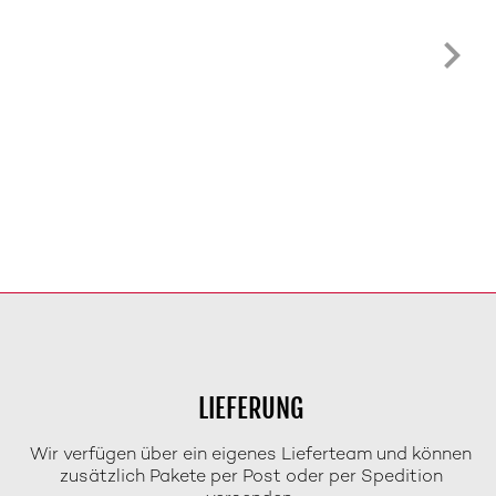
LIEFERUNG
Wir verfügen über ein eigenes Lieferteam und können
zusätzlich Pakete per Post oder per Spedition