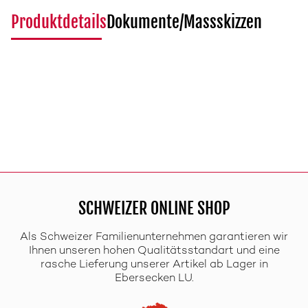
Produktdetails
Dokumente/Massskizzen
SCHWEIZER ONLINE SHOP
Als Schweizer Familienunternehmen garantieren wir
Ihnen unseren hohen Qualitätsstandart und eine
rasche Lieferung unserer Artikel ab Lager in
Ebersecken LU.