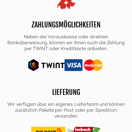
ZAHLUNGSMÖGLICHKEITEN
Neben der Vorauskasse oder direkten
Banküberweisung, können wir Ihnen auch die Zahlung
per TWINT oder Kreditkarte anbieten.
LIEFERUNG
Wir verfügen über ein eigenes Lieferteam und können
zusätzlich Pakete per Post oder per Spedition
versenden.