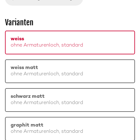
Varianten
weiss
ohne Armaturenloch, standard
weiss matt
ohne Armaturenloch, standard
schwarz matt
ohne Armaturenloch, standard
graphit matt
ohne Armaturenloch, standard