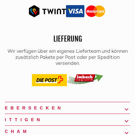
LIEFERUNG
Wir verfügen über ein eigenes Lieferteam und können
zusätzlich Pakete per Post oder per Spedition
versenden.
EBERSECKEN
ITTIGEN
CHAM