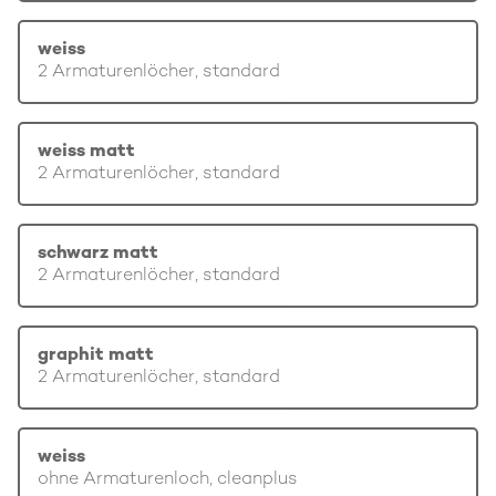
weiss
2 Armaturenlöcher, standard
weiss matt
2 Armaturenlöcher, standard
schwarz matt
2 Armaturenlöcher, standard
graphit matt
2 Armaturenlöcher, standard
weiss
ohne Armaturenloch, cleanplus