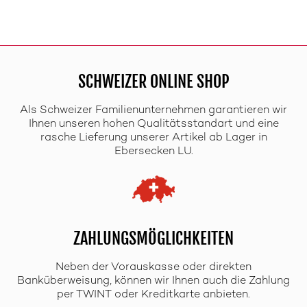
SCHWEIZER ONLINE SHOP
Als Schweizer Familienunternehmen garantieren wir
Ihnen unseren hohen Qualitätsstandart und eine
rasche Lieferung unserer Artikel ab Lager in
Ebersecken LU.
ZAHLUNGSMÖGLICHKEITEN
Neben der Vorauskasse oder direkten
Banküberweisung, können wir Ihnen auch die Zahlung
per TWINT oder Kreditkarte anbieten.