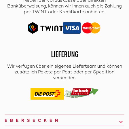
Neben der Vorauskasse oder direkten
Banküberweisung, können wir Ihnen auch die Zahlung
per TWINT oder Kreditkarte anbieten.
LIEFERUNG
Wir verfügen über ein eigenes Lieferteam und können
zusätzlich Pakete per Post oder per Spedition
versenden.
EBERSECKEN