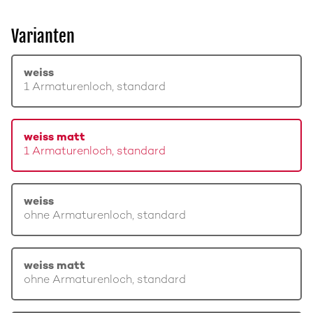
Varianten
weiss
1 Armaturenloch, standard
weiss matt
1 Armaturenloch, standard
weiss
ohne Armaturenloch, standard
weiss matt
ohne Armaturenloch, standard