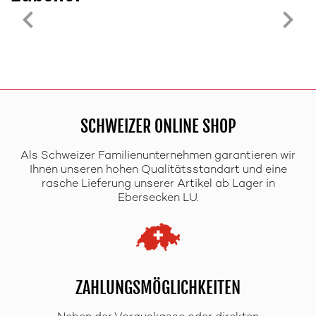
SCHWEIZER ONLINE SHOP
Als Schweizer Familienunternehmen garantieren wir
Ihnen unseren hohen Qualitätsstandart und eine
rasche Lieferung unserer Artikel ab Lager in
Ebersecken LU.
ZAHLUNGSMÖGLICHKEITEN