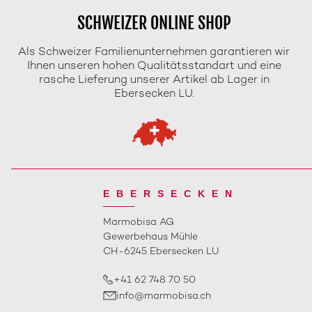
SCHWEIZER ONLINE SHOP
Als Schweizer Familienunternehmen garantieren wir
Ihnen unseren hohen Qualitätsstandart und eine
rasche Lieferung unserer Artikel ab Lager in
Ebersecken LU.
EBERSECKEN
Marmobisa AG
Gewerbehaus Mühle
CH-6245 Ebersecken LU
+41 62 748 70 50
info@marmobisa.ch