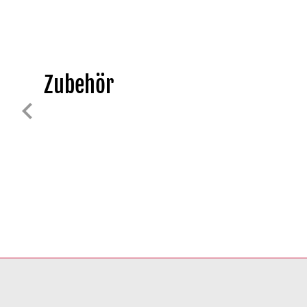
Zubehör