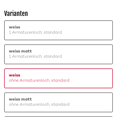
Varianten
weiss
1 Armaturenloch, standard
weiss matt
1 Armaturenloch, standard
weiss
ohne Armaturenloch, standard
weiss matt
ohne Armaturenloch, standard