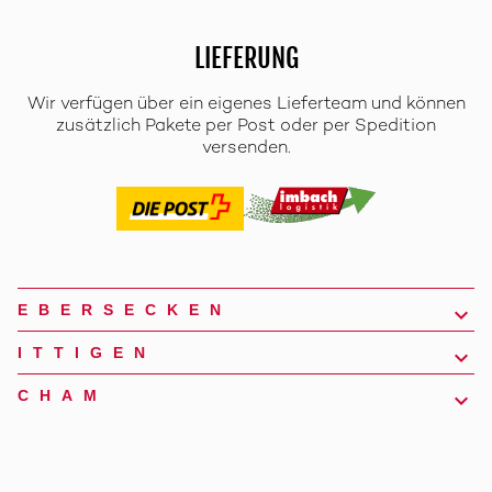
LIEFERUNG
Wir verfügen über ein eigenes Lieferteam und können
zusätzlich Pakete per Post oder per Spedition
versenden.
EBERSECKEN
ITTIGEN
CHAM