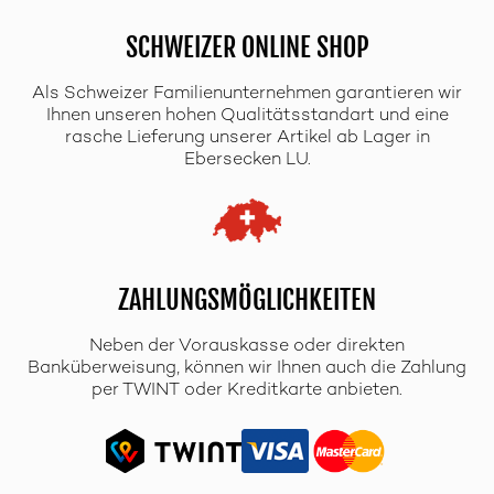
SCHWEIZER ONLINE SHOP
Als Schweizer Familienunternehmen garantieren wir
Ihnen unseren hohen Qualitätsstandart und eine
rasche Lieferung unserer Artikel ab Lager in
Ebersecken LU.
ZAHLUNGSMÖGLICHKEITEN
Neben der Vorauskasse oder direkten
Banküberweisung, können wir Ihnen auch die Zahlung
per TWINT oder Kreditkarte anbieten.