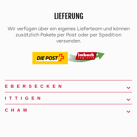
LIEFERUNG
Wir verfügen über ein eigenes Lieferteam und können
zusätzlich Pakete per Post oder per Spedition
versenden.
EBERSECKEN
ITTIGEN
CHAM