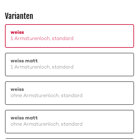
Varianten
weiss
1 Armaturenloch, standard
weiss matt
1 Armaturenloch, standard
weiss
ohne Armaturenloch, standard
weiss matt
ohne Armaturenloch, standard