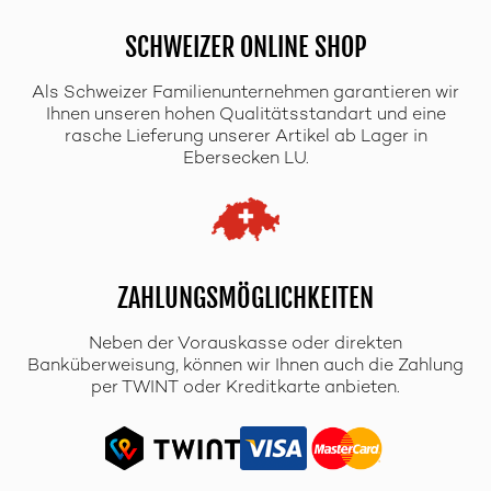
SCHWEIZER ONLINE SHOP
Als Schweizer Familienunternehmen garantieren wir
Ihnen unseren hohen Qualitätsstandart und eine
rasche Lieferung unserer Artikel ab Lager in
Ebersecken LU.
ZAHLUNGSMÖGLICHKEITEN
Neben der Vorauskasse oder direkten
Banküberweisung, können wir Ihnen auch die Zahlung
per TWINT oder Kreditkarte anbieten.