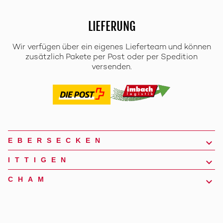
LIEFERUNG
Wir verfügen über ein eigenes Lieferteam und können
zusätzlich Pakete per Post oder per Spedition
versenden.
EBERSECKEN
ITTIGEN
CHAM