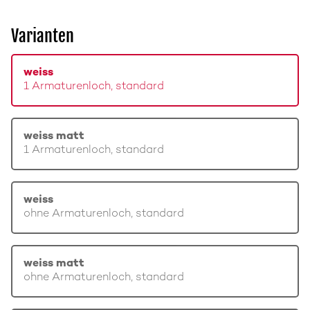
Varianten
weiss
1 Armaturenloch, standard
weiss matt
1 Armaturenloch, standard
weiss
ohne Armaturenloch, standard
weiss matt
ohne Armaturenloch, standard