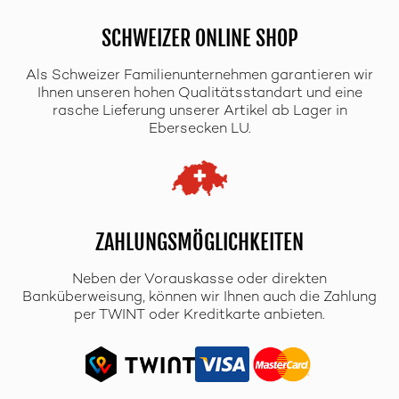
SCHWEIZER ONLINE SHOP
Als Schweizer Familienunternehmen garantieren wir
Ihnen unseren hohen Qualitätsstandart und eine
rasche Lieferung unserer Artikel ab Lager in
Ebersecken LU.
ZAHLUNGSMÖGLICHKEITEN
Neben der Vorauskasse oder direkten
Banküberweisung, können wir Ihnen auch die Zahlung
per TWINT oder Kreditkarte anbieten.