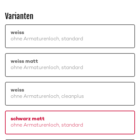
Varianten
weiss
ohne Armaturenloch, standard
weiss matt
ohne Armaturenloch, standard
weiss
ohne Armaturenloch, cleanplus
schwarz matt
ohne Armaturenloch, standard