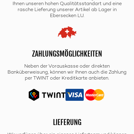
Ihnen unseren hohen Qualitätsstandart und eine
rasche Lieferung unserer Artikel ab Lager in
Ebersecken LU.
ZAHLUNGSMÖGLICHKEITEN
Neben der Vorauskasse oder direkten
Banküberweisung, können wir Ihnen auch die Zahlung
per TWINT oder Kreditkarte anbieten.
LIEFERUNG