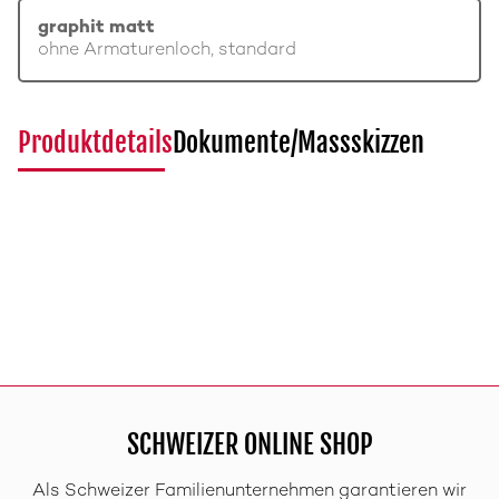
graphit matt
ohne Armaturenloch, standard
Produktdetails
Dokumente/Massskizzen
SCHWEIZER ONLINE SHOP
Als Schweizer Familienunternehmen garantieren wir